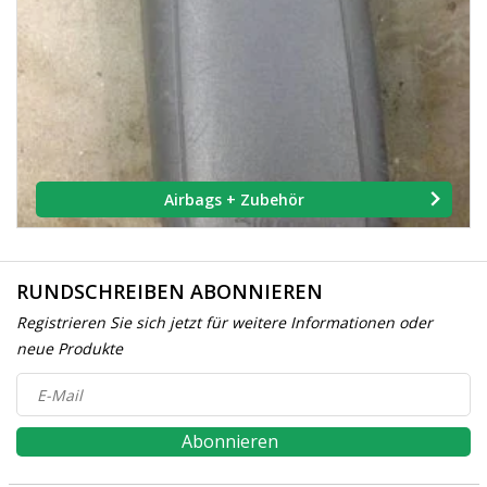
Airbags + Zubehör
RUNDSCHREIBEN ABONNIEREN
Registrieren Sie sich jetzt für weitere Informationen oder
neue Produkte
Abonnieren