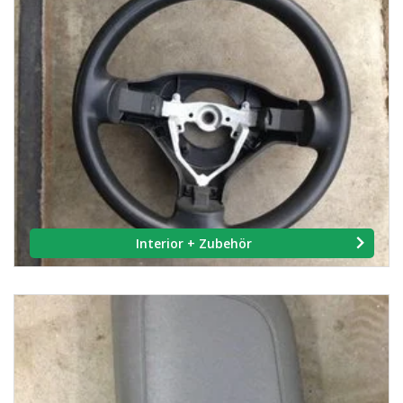
Interior + Zubehör