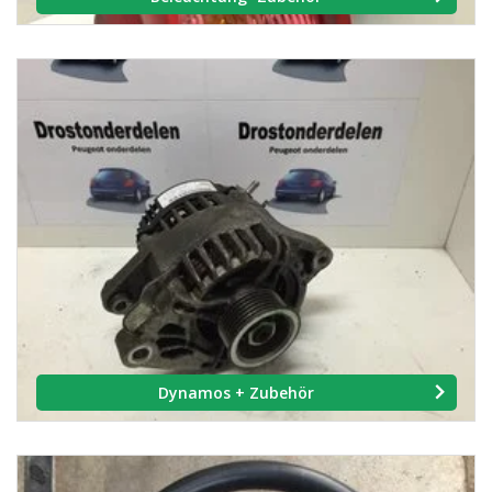
Dynamos + Zubehör