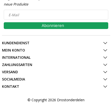
neue Produkte
Abonnieren
KUNDENDIENST
MEIN KONTO
INTERNATIONAL
ZAHLUNGSARTEN
VERSAND
SOCIALMEDIA
KONTAKT
© Copyright 2026 Drostonderdelen