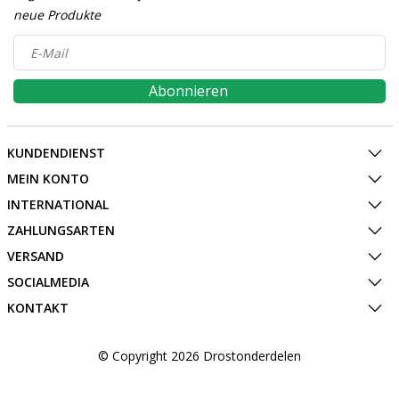
neue Produkte
Abonnieren
KUNDENDIENST
MEIN KONTO
INTERNATIONAL
ZAHLUNGSARTEN
VERSAND
SOCIALMEDIA
KONTAKT
© Copyright 2026 Drostonderdelen