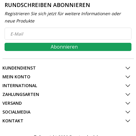
RUNDSCHREIBEN ABONNIEREN
Registrieren Sie sich jetzt für weitere Informationen oder
neue Produkte
Abonnieren
KUNDENDIENST
MEIN KONTO
INTERNATIONAL
ZAHLUNGSARTEN
VERSAND
SOCIALMEDIA
KONTAKT