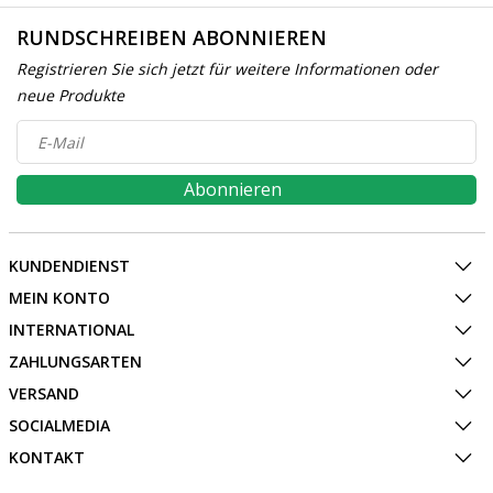
RUNDSCHREIBEN ABONNIEREN
Registrieren Sie sich jetzt für weitere Informationen oder
neue Produkte
Abonnieren
KUNDENDIENST
MEIN KONTO
INTERNATIONAL
ZAHLUNGSARTEN
VERSAND
SOCIALMEDIA
KONTAKT