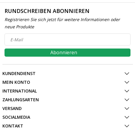
RUNDSCHREIBEN ABONNIEREN
Registrieren Sie sich jetzt für weitere Informationen oder
neue Produkte
Abonnieren
KUNDENDIENST
MEIN KONTO
INTERNATIONAL
ZAHLUNGSARTEN
VERSAND
SOCIALMEDIA
KONTAKT