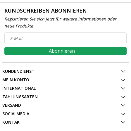
RUNDSCHREIBEN ABONNIEREN
Registrieren Sie sich jetzt für weitere Informationen oder
neue Produkte
Abonnieren
KUNDENDIENST
MEIN KONTO
INTERNATIONAL
ZAHLUNGSARTEN
VERSAND
SOCIALMEDIA
KONTAKT