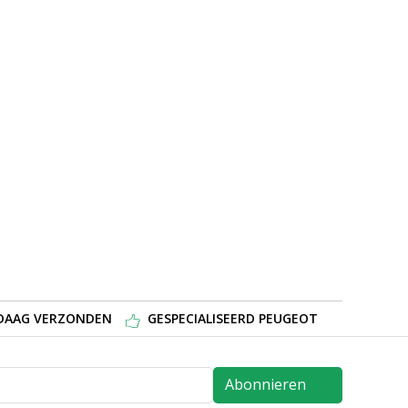
NDAAG VERZONDEN
GESPECIALISEERD PEUGEOT
Abonnieren