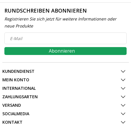
RUNDSCHREIBEN ABONNIEREN
Registrieren Sie sich jetzt für weitere Informationen oder
neue Produkte
Abonnieren
KUNDENDIENST
MEIN KONTO
INTERNATIONAL
ZAHLUNGSARTEN
VERSAND
SOCIALMEDIA
KONTAKT