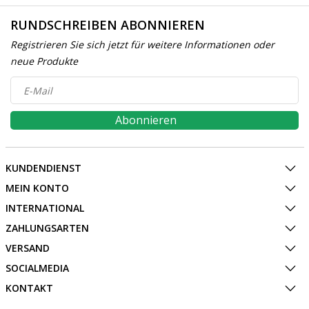
RUNDSCHREIBEN ABONNIEREN
Registrieren Sie sich jetzt für weitere Informationen oder
neue Produkte
Abonnieren
KUNDENDIENST
MEIN KONTO
INTERNATIONAL
ZAHLUNGSARTEN
VERSAND
SOCIALMEDIA
KONTAKT