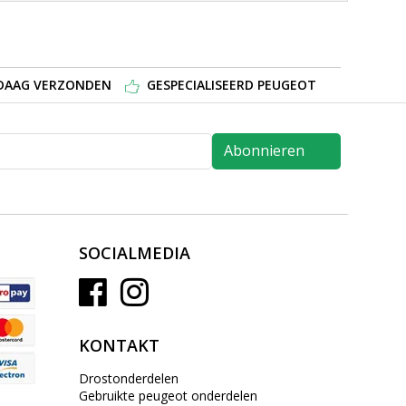
NDAAG VERZONDEN
GESPECIALISEERD PEUGEOT
Abonnieren
SOCIALMEDIA
KONTAKT
Drostonderdelen
Gebruikte peugeot onderdelen