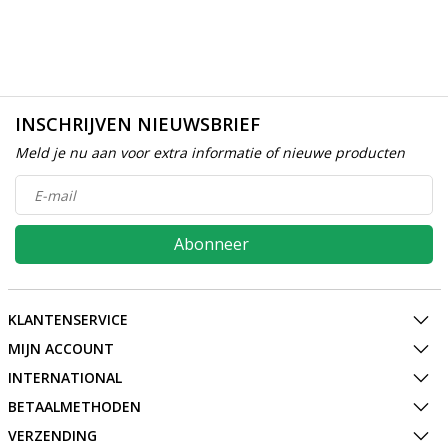
INSCHRIJVEN NIEUWSBRIEF
Meld je nu aan voor extra informatie of nieuwe producten
Abonneer
KLANTENSERVICE
MIJN ACCOUNT
INTERNATIONAL
BETAALMETHODEN
VERZENDING