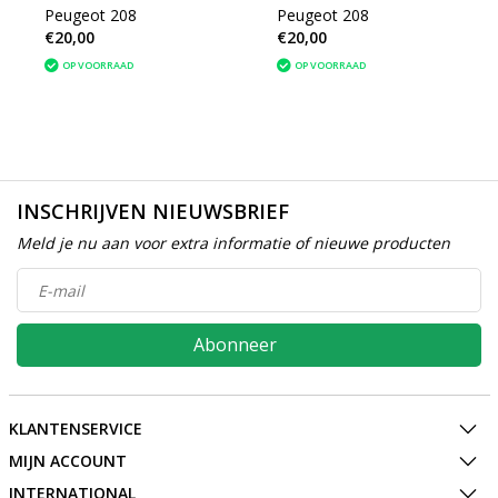
Peugeot 208
Peugeot 208
€20,00
€20,00
OP VOORRAAD
OP VOORRAAD
INSCHRIJVEN NIEUWSBRIEF
Meld je nu aan voor extra informatie of nieuwe producten
Abonneer
KLANTENSERVICE
MIJN ACCOUNT
INTERNATIONAL