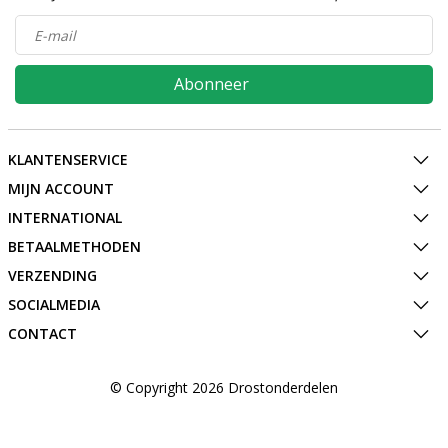
Abonneer
KLANTENSERVICE
MIJN ACCOUNT
INTERNATIONAL
BETAALMETHODEN
VERZENDING
SOCIALMEDIA
CONTACT
© Copyright 2026 Drostonderdelen