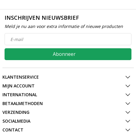
INSCHRIJVEN NIEUWSBRIEF
Meld je nu aan voor extra informatie of nieuwe producten
Abonneer
KLANTENSERVICE
MIJN ACCOUNT
INTERNATIONAL
BETAALMETHODEN
VERZENDING
SOCIALMEDIA
CONTACT