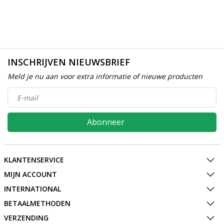
INSCHRIJVEN NIEUWSBRIEF
Meld je nu aan voor extra informatie of nieuwe producten
Abonneer
KLANTENSERVICE
MIJN ACCOUNT
INTERNATIONAL
BETAALMETHODEN
VERZENDING