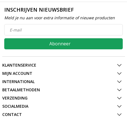
INSCHRIJVEN NIEUWSBRIEF
Meld je nu aan voor extra informatie of nieuwe producten
Abonneer
KLANTENSERVICE
MIJN ACCOUNT
INTERNATIONAL
BETAALMETHODEN
VERZENDING
SOCIALMEDIA
CONTACT