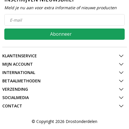
Meld je nu aan voor extra informatie of nieuwe producten
Abonneer
KLANTENSERVICE
MIJN ACCOUNT
INTERNATIONAL
BETAALMETHODEN
VERZENDING
SOCIALMEDIA
CONTACT
© Copyright 2026 Drostonderdelen