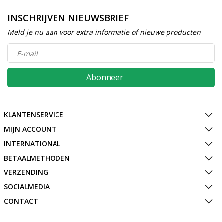
INSCHRIJVEN NIEUWSBRIEF
Meld je nu aan voor extra informatie of nieuwe producten
Abonneer
KLANTENSERVICE
MIJN ACCOUNT
INTERNATIONAL
BETAALMETHODEN
VERZENDING
SOCIALMEDIA
CONTACT