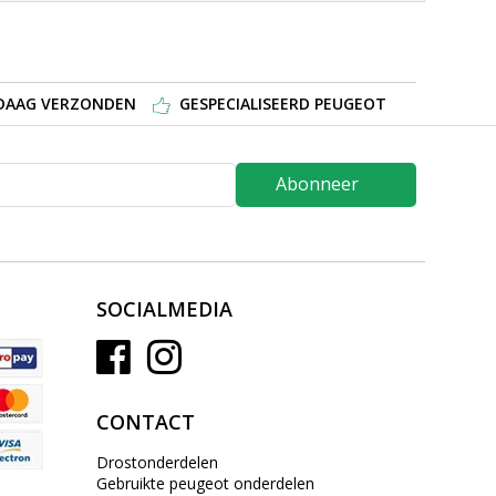
NDAAG VERZONDEN
GESPECIALISEERD PEUGEOT
Abonneer
SOCIALMEDIA
CONTACT
Drostonderdelen
Gebruikte peugeot onderdelen