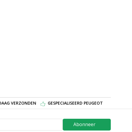
NDAAG VERZONDEN
GESPECIALISEERD PEUGEOT
Abonneer