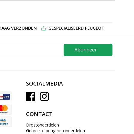
NDAAG VERZONDEN
GESPECIALISEERD PEUGEOT
Abonneer
SOCIALMEDIA
CONTACT
Drostonderdelen
Gebruikte peugeot onderdelen