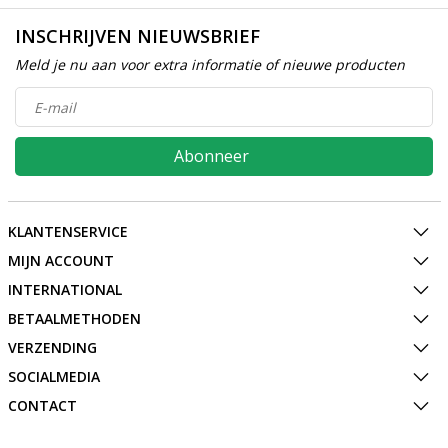
INSCHRIJVEN NIEUWSBRIEF
Meld je nu aan voor extra informatie of nieuwe producten
Abonneer
KLANTENSERVICE
MIJN ACCOUNT
INTERNATIONAL
BETAALMETHODEN
VERZENDING
SOCIALMEDIA
CONTACT