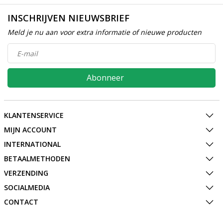
INSCHRIJVEN NIEUWSBRIEF
Meld je nu aan voor extra informatie of nieuwe producten
Abonneer
KLANTENSERVICE
MIJN ACCOUNT
INTERNATIONAL
BETAALMETHODEN
VERZENDING
SOCIALMEDIA
CONTACT