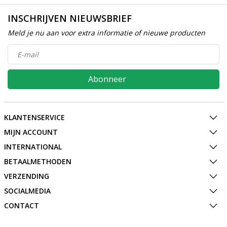
INSCHRIJVEN NIEUWSBRIEF
Meld je nu aan voor extra informatie of nieuwe producten
Abonneer
KLANTENSERVICE
MIJN ACCOUNT
INTERNATIONAL
BETAALMETHODEN
VERZENDING
SOCIALMEDIA
CONTACT