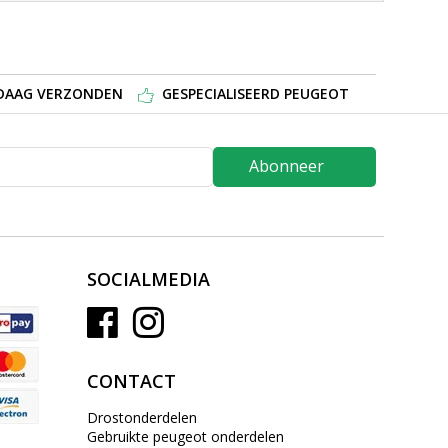
NDAAG VERZONDEN
GESPECIALISEERD PEUGEOT
Abonneer
SOCIALMEDIA
CONTACT
Drostonderdelen
Gebruikte peugeot onderdelen