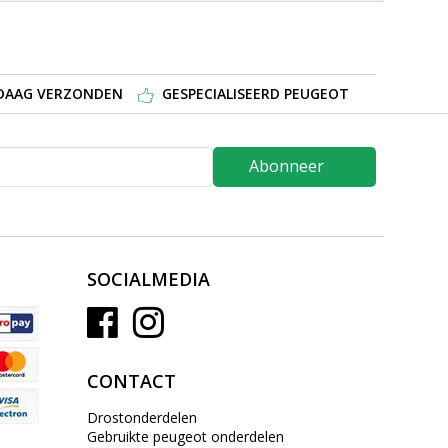
NDAAG VERZONDEN
GESPECIALISEERD PEUGEOT
Abonneer
SOCIALMEDIA
CONTACT
Drostonderdelen
Gebruikte peugeot onderdelen