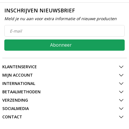
INSCHRIJVEN NIEUWSBRIEF
Meld je nu aan voor extra informatie of nieuwe producten
Abonneer
KLANTENSERVICE
MIJN ACCOUNT
INTERNATIONAL
BETAALMETHODEN
VERZENDING
SOCIALMEDIA
CONTACT