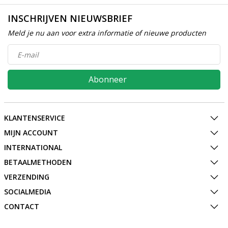
INSCHRIJVEN NIEUWSBRIEF
Meld je nu aan voor extra informatie of nieuwe producten
Abonneer
KLANTENSERVICE
MIJN ACCOUNT
INTERNATIONAL
BETAALMETHODEN
VERZENDING
SOCIALMEDIA
CONTACT