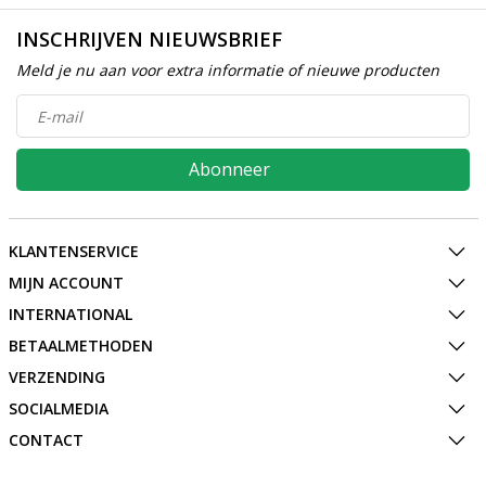
INSCHRIJVEN NIEUWSBRIEF
Meld je nu aan voor extra informatie of nieuwe producten
Abonneer
KLANTENSERVICE
MIJN ACCOUNT
INTERNATIONAL
BETAALMETHODEN
VERZENDING
SOCIALMEDIA
CONTACT