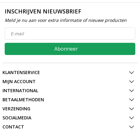
INSCHRIJVEN NIEUWSBRIEF
Meld je nu aan voor extra informatie of nieuwe producten
Abonneer
KLANTENSERVICE
MIJN ACCOUNT
INTERNATIONAL
BETAALMETHODEN
VERZENDING
SOCIALMEDIA
CONTACT