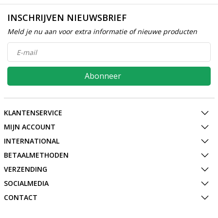
INSCHRIJVEN NIEUWSBRIEF
Meld je nu aan voor extra informatie of nieuwe producten
Abonneer
KLANTENSERVICE
MIJN ACCOUNT
INTERNATIONAL
BETAALMETHODEN
VERZENDING
SOCIALMEDIA
CONTACT