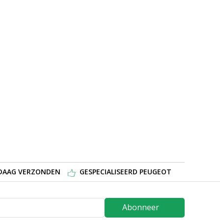
NDAAG VERZONDEN
GESPECIALISEERD PEUGEOT
Abonneer