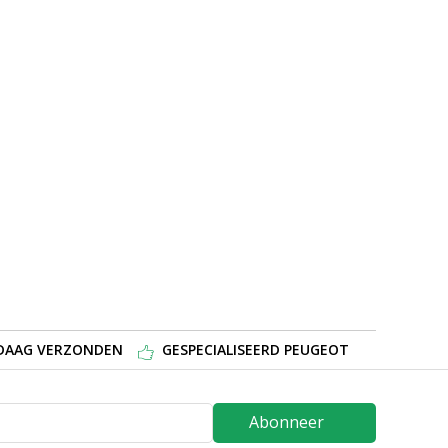
NDAAG VERZONDEN
GESPECIALISEERD PEUGEOT
Abonneer