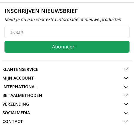
INSCHRIJVEN NIEUWSBRIEF
Meld je nu aan voor extra informatie of nieuwe producten
Abonneer
KLANTENSERVICE
MIJN ACCOUNT
INTERNATIONAL
BETAALMETHODEN
VERZENDING
SOCIALMEDIA
CONTACT