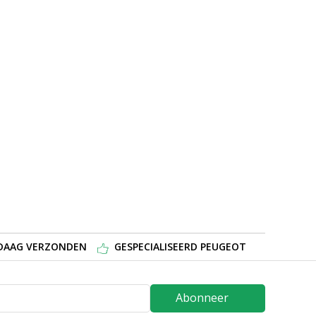
NDAAG VERZONDEN
GESPECIALISEERD PEUGEOT
Abonneer