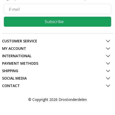
Subscribe
CUSTOMER SERVICE
MY ACCOUNT
INTERNATIONAL
PAYMENT METHODS
SHIPPING
SOCIAL MEDIA
CONTACT
© Copyright 2026 Drostonderdelen