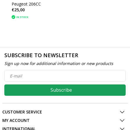
Peugeot 206CC
€25,00
IN STOCK
SUBSCRIBE TO NEWSLETTER
Sign up now for additional information or new products
Subscribe
CUSTOMER SERVICE
MY ACCOUNT
INTERNATIONAL