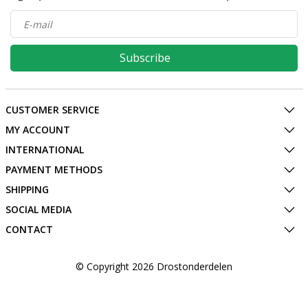
Subscribe
CUSTOMER SERVICE
MY ACCOUNT
INTERNATIONAL
PAYMENT METHODS
SHIPPING
SOCIAL MEDIA
CONTACT
© Copyright 2026 Drostonderdelen