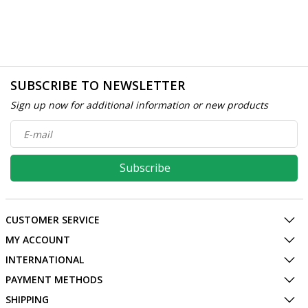
SUBSCRIBE TO NEWSLETTER
Sign up now for additional information or new products
Subscribe
CUSTOMER SERVICE
MY ACCOUNT
INTERNATIONAL
PAYMENT METHODS
SHIPPING