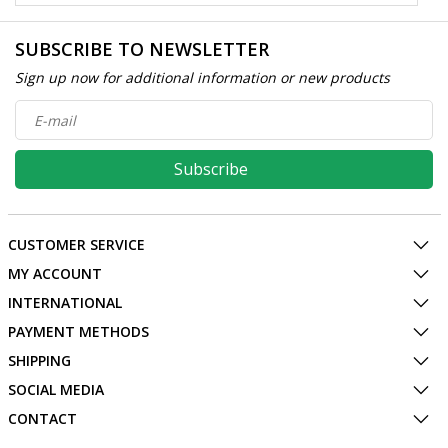
SUBSCRIBE TO NEWSLETTER
Sign up now for additional information or new products
Subscribe
CUSTOMER SERVICE
MY ACCOUNT
INTERNATIONAL
PAYMENT METHODS
SHIPPING
SOCIAL MEDIA
CONTACT