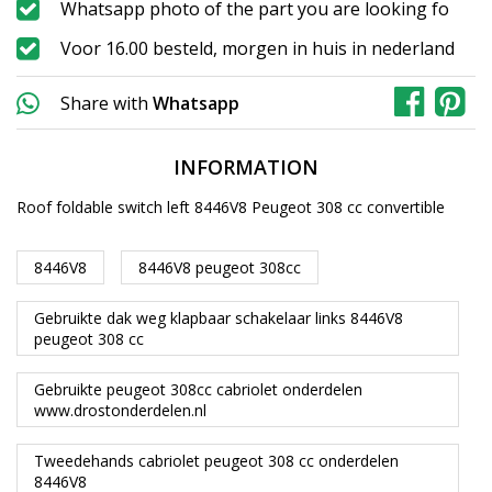
Whatsapp photo of the part you are looking fo
Voor 16.00 besteld, morgen in huis in nederland
Share with
Whatsapp
INFORMATION
Roof foldable switch left 8446V8 Peugeot 308 cc convertible
8446V8
8446V8 peugeot 308cc
Gebruikte dak weg klapbaar schakelaar links 8446V8
peugeot 308 cc
Gebruikte peugeot 308cc cabriolet onderdelen
www.drostonderdelen.nl
Tweedehands cabriolet peugeot 308 cc onderdelen
8446V8