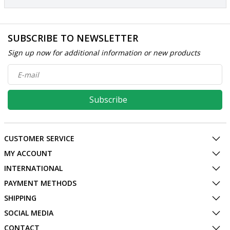
SUBSCRIBE TO NEWSLETTER
Sign up now for additional information or new products
Subscribe
CUSTOMER SERVICE
MY ACCOUNT
INTERNATIONAL
PAYMENT METHODS
SHIPPING
SOCIAL MEDIA
CONTACT