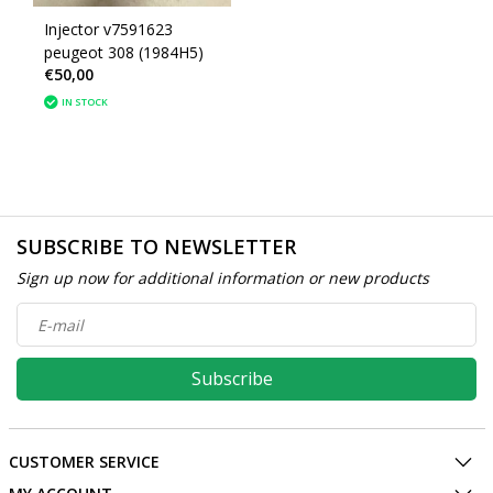
Injector v7591623
peugeot 308 (1984H5)
€50,00
IN STOCK
SUBSCRIBE TO NEWSLETTER
Sign up now for additional information or new products
Subscribe
CUSTOMER SERVICE