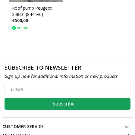
Roof pump Peugeot
308CC (8446V0)
€500,00
IN STOCK
SUBSCRIBE TO NEWSLETTER
Sign up now for additional information or new products
Subscribe
CUSTOMER SERVICE