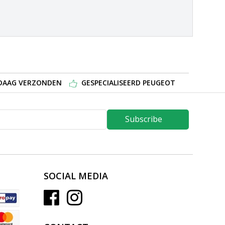
NDAAG VERZONDEN
GESPECIALISEERD PEUGEOT
Subscribe
SOCIAL MEDIA