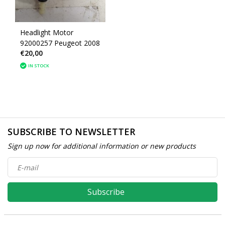
Headlight Motor
92000257 Peugeot 2008
€20,00
IN STOCK
SUBSCRIBE TO NEWSLETTER
Sign up now for additional information or new products
Subscribe