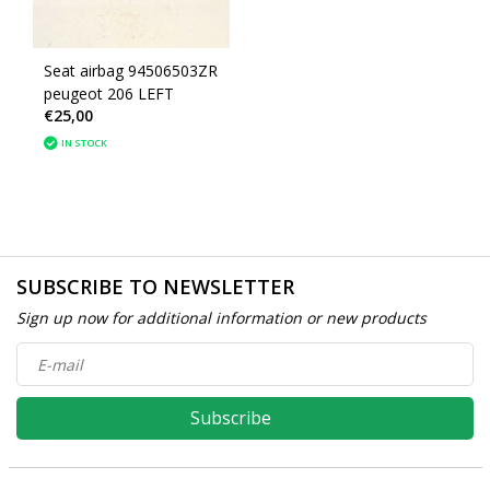
Seat airbag 94506503ZR
peugeot 206 LEFT
€25,00
IN STOCK
SUBSCRIBE TO NEWSLETTER
Sign up now for additional information or new products
Subscribe