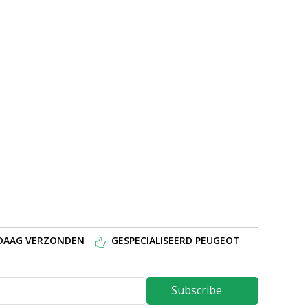
NDAAG VERZONDEN
GESPECIALISEERD PEUGEOT
Subscribe