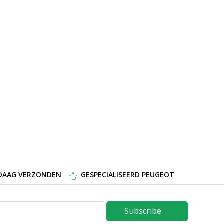
NDAAG VERZONDEN
GESPECIALISEERD PEUGEOT
Subscribe